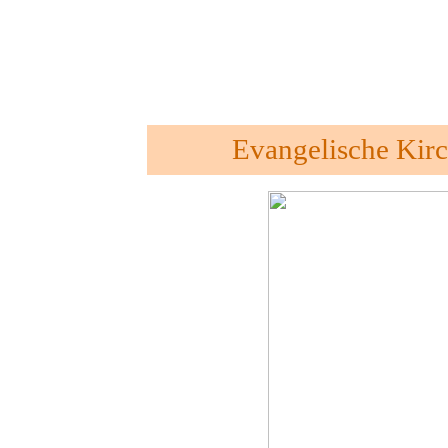
Evangelische Kir